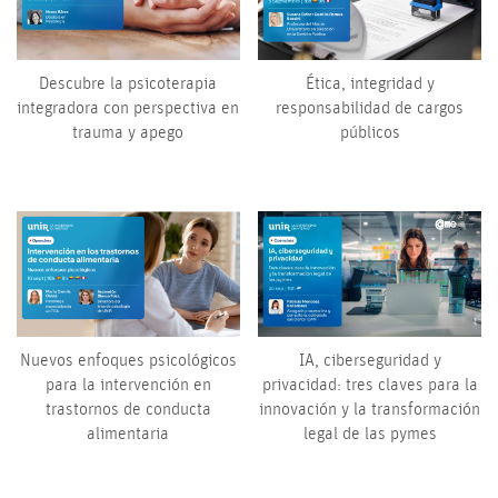
Descubre la psicoterapia
Ética, integridad y
integradora con perspectiva en
responsabilidad de cargos
trauma y apego
públicos
Nuevos enfoques psicológicos
IA, ciberseguridad y
para la intervención en
privacidad: tres claves para la
trastornos de conducta
innovación y la transformación
alimentaria
legal de las pymes