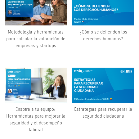
Metodología y herramientas
¿Cómo se defienden los
para calcular la valoración de
derechos humanos?
empresas y startups
Inspira a tu equipo:
Estrategias para recuperar la
Herramientas para mejorar la
seguridad ciudadana
seguridad y el desempeño
laboral