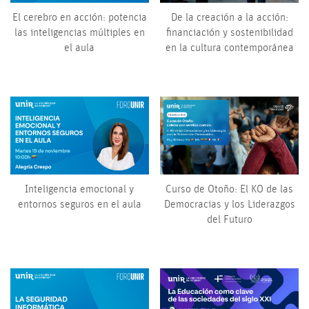
El cerebro en acción: potencia
De la creación a la acción:
las inteligencias múltiples en
financiación y sostenibilidad
el aula
en la cultura contemporánea
Inteligencia emocional y
Curso de Otoño: El KO de las
entornos seguros en el aula
Democracias y los Liderazgos
del Futuro