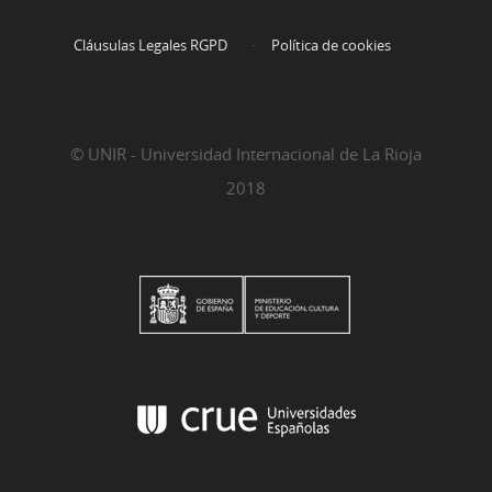
Cláusulas Legales RGPD
Política de cookies
© UNIR - Universidad Internacional de La Rioja
2018