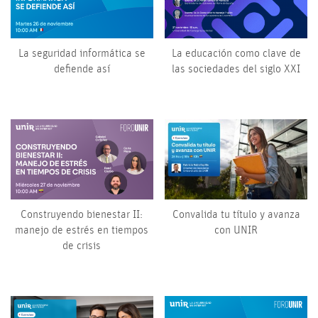
La seguridad informática se
La educación como clave de
defiende así
las sociedades del siglo XXI
Construyendo bienestar II:
Convalida tu título y avanza
manejo de estrés en tiempos
con UNIR
de crisis