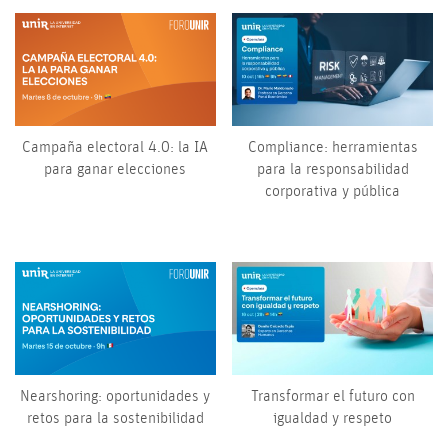
Campaña electoral 4.0: la IA
Compliance: herramientas
para ganar elecciones
para la responsabilidad
corporativa y pública
Nearshoring: oportunidades y
Transformar el futuro con
retos para la sostenibilidad
igualdad y respeto