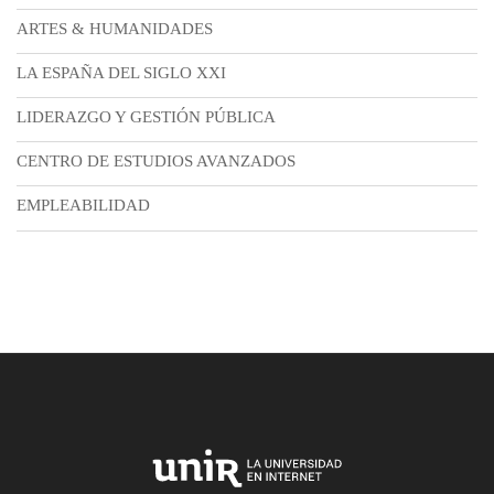
ARTES & HUMANIDADES
LA ESPAÑA DEL SIGLO XXI
LIDERAZGO Y GESTIÓN PÚBLICA
CENTRO DE ESTUDIOS AVANZADOS
EMPLEABILIDAD