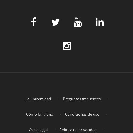
La universidad
Preguntas frecuentes
Cómo funciona
Condiciones de uso
Aviso legal
Política de privacidad