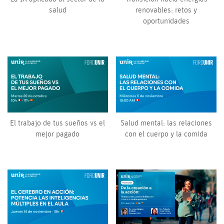
salud
renovables: retos y
oportunidades
El trabajo de tus sueños vs el
Salud mental: las relaciones
mejor pagado
con el cuerpo y la comida