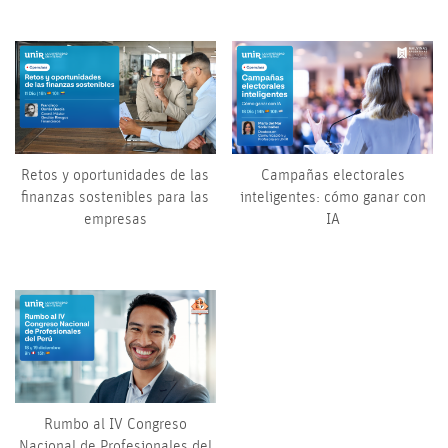
Retos y oportunidades de las
Campañas electorales
finanzas sostenibles para las
inteligentes: cómo ganar con
empresas
IA
Rumbo al IV Congreso
Nacional de Profesionales del