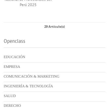
Perú 2025
29 Artículo(s)
Openclass
EDUCACIÓN
EMPRESA
COMUNICACIÓN & MARKETING
INGENIERÍA & TECNOLOGÍA
SALUD
DERECHO