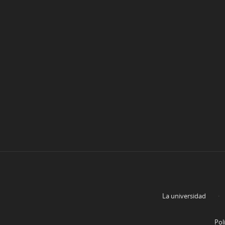
La universidad
Pol