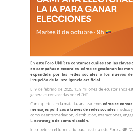
En este Foro UNIR te contamos cuáles son las claves 
en campañas electorales, cómo se gestionan los mens
expandida por las redes sociales o los nuevos d
irrupción de la inteligencia artificial.
El 9 de febrero de 2025, 13,9 millones de ecuatorianos es
generales convocadas por el CNE.
Con expertos en la materia, analizaremos
cómo se constr
mensajes políticos a través de redes sociales
, medios 
como desintermediación, distribución, interacciones, enga
la
estrategia de comunicación.
Inscríbete en el formulario para asistir a este Foro UNIR “