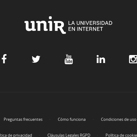
Preguntas frecuentes
Cómo funciona
Condiciones de uso
ítica de privacidad
Cláusulas Legales RGPD
Política de cooki