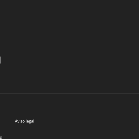
Aviso legal
es