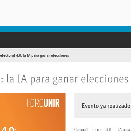
ectoral 4.0: la IA para ganar elecciones
 la IA para ganar elecciones
Evento ya realizado
Campaña electoral 4.0: la IA para