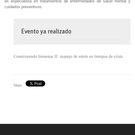
es especialista en tratamientos de enfermedades de salud mental y
cuidados preventivos.
Evento ya realizado
Construyendo bienestar II: manejo de estrés en tiempos de crisis
Share: