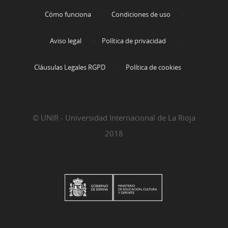
Cómo funciona
Condiciones de uso
Aviso legal
Política de privacidad
Cláusulas Legales RGPD
Política de cookies
© UNIR - Universidad Internacional de La Rioja
2018