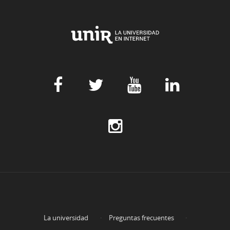
La universidad
Preguntas frecuentes