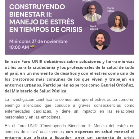
En este Foro UNIR debatimos sobre soluciones y herramientas
útiles para la ciudadanía y los profesionales de la salud de todo
el país, en un momento de desafíos y con el estrés como uno de
los trastornos más comunes de los que viven y trabajan en
entornos urbanos. Participarán expertos como Gabriel Ordoñez,
del Ministerio de Salud Pública.
La investigación científica ha demostrado que el estrés actúa como un
enemigo silencioso que conduce a graves consecuencias como
enfermedades cardíacas, y tiene un impacto en las relaciones
personales y en las emociones.
En el Foro UNIR “Construyendo Bienestar II: Manejo del estrés en
con expertos en salud mental el
tiempos de crisis” analizaremos
entorno que afecta a Ecuador, ante un contexto de crisis