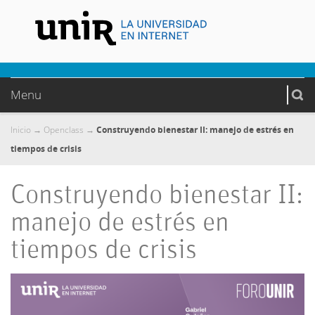
Menu
Inicio
Openclass
Construyendo bienestar II: manejo de estrés en
→
→
tiempos de crisis
Construyendo bienestar II:
manejo de estrés en
tiempos de crisis