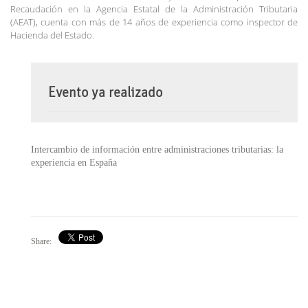
Recaudación en la Agencia Estatal de la Administración Tributaria
(AEAT), cuenta con más de 14 años de experiencia como inspector de
Hacienda del Estado.
Evento ya realizado
Intercambio de información entre administraciones tributarias: la
experiencia en España
Share: