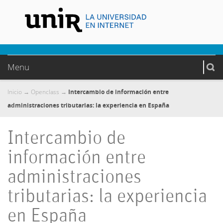
Menu
Inicio
Openclass
Intercambio de información entre
→
→
administraciones tributarias: la experiencia en España
Intercambio de
información entre
administraciones
tributarias: la experiencia
en España