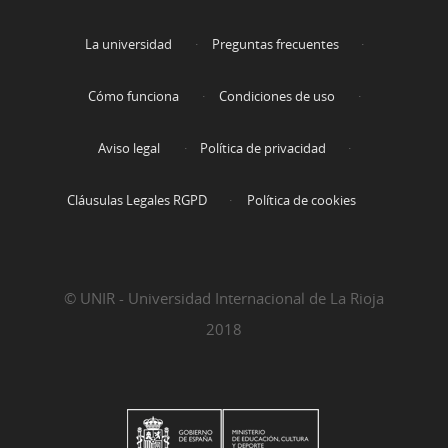
La universidad
Preguntas frecuentes
Cómo funciona
Condiciones de uso
Aviso legal
Política de privacidad
Cláusulas Legales RGPD
Política de cookies
© UNIR - Universidad Internacional de La Rioja
2018