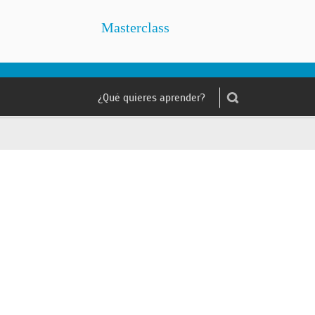
Masterclass